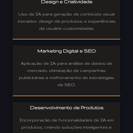
Design e Criatividade
Uso de IA para geração de conteúdo visual
inovador, design de produtos, e experiências
de usuário customizadas
Marketing Digital e SEO
Aplicação de IA para análise de dados de
mercado, otimização de campanhas
publicitárias e melhoramento de estratégias
de SEO.
Desenvolvimento de Produtos
Incorporação de funcionalidades de IA em
produtos, criando soluções inteligentes e