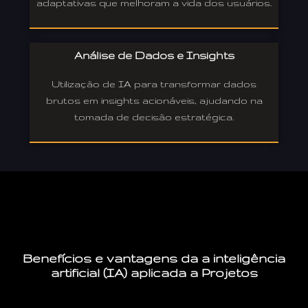
adaptativas que melhoram a vida dos usuários.
Análise de Dados e Insights
Utilização de IA para transformar dados
brutos em insights acionáveis, ajudando na
tomada de decisão estratégica.
Benefícios e vantagens da a inteligência
artificial (IA) aplicada a Projetos