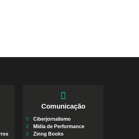
Comunicação
Ciberjornalismo
Mídia de Performance
rros
Zinng Books