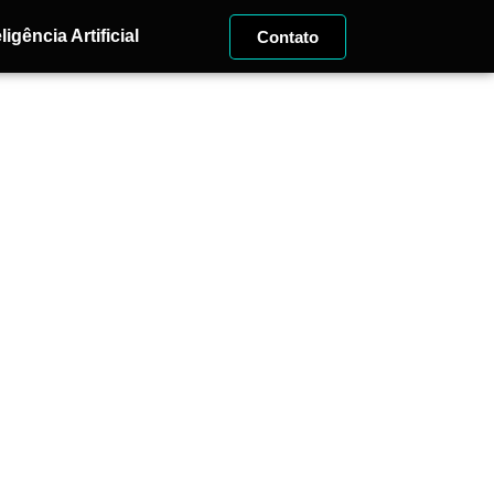
ligência Artificial
Contato
nologia