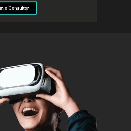
om o Consultor