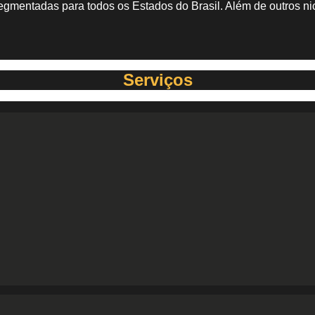
 segmentadas para todos os Estados do Brasil. Além de outros
Serviços