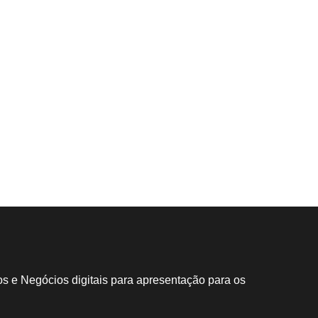
a
s e Negócios digitais para apresentação para os