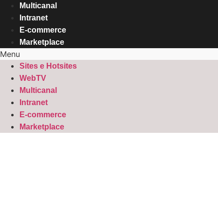
Multicanal
Intranet
E-commerce
Marketplace
Menu
Sites e Hotsites
WebTV
Multicanal
Intranet
E-commerce
Marketplace