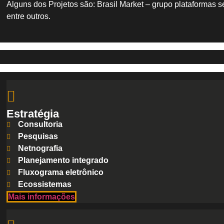
Alguns dos Projetos são: Brasil Market – grupo plataformas
entre outros.
Estratégia
Consultoria
Pesquisas
Netnografia
Planejamento integrado
Fluxograma eletrônico
Ecossistemas
Mais informações