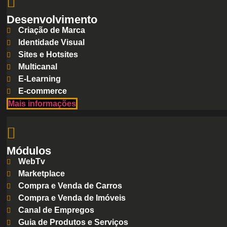
Desenvolvimento
Criação de Marca
Identidade Visual
Sites e Hotsites
Multicanal
E-Learning
E-commerce
Mais informações
Módulos
WebTv
Marketplace
Compra e Venda de Carros
Compra e Venda de Imóveis
Canal de Empregos
Guia de Produtos e Serviços