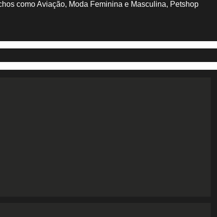
 nichos como Aviação, Moda Feminina e Masculina, Petshop